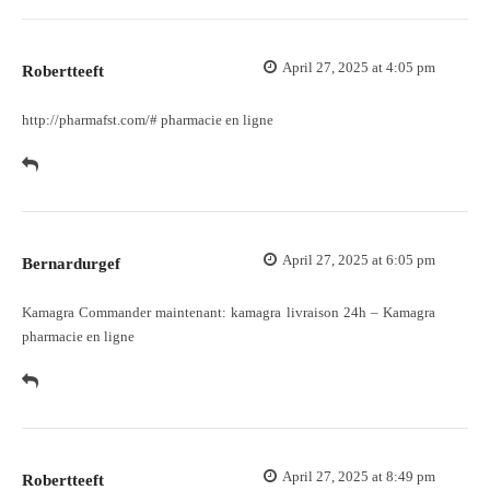
April 27, 2025 at 4:05 pm
Robertteeft
http://pharmafst.com/#
pharmacie en ligne
April 27, 2025 at 6:05 pm
Bernardurgef
Kamagra Commander maintenant:
kamagra livraison 24h
– Kamagra
pharmacie en ligne
April 27, 2025 at 8:49 pm
Robertteeft