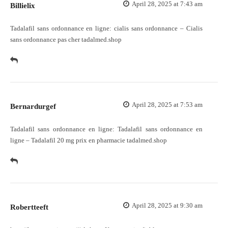
April 28, 2025 at 7:43 am
Billielix
Tadalafil sans ordonnance en ligne:
cialis sans ordonnance
– Cialis
sans ordonnance pas cher tadalmed.shop
April 28, 2025 at 7:53 am
Bernardurgef
Tadalafil sans ordonnance en ligne:
Tadalafil sans ordonnance en
ligne
– Tadalafil 20 mg prix en pharmacie tadalmed.shop
April 28, 2025 at 9:30 am
Robertteeft