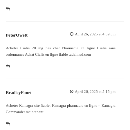
April 26, 2025 at 4:59 pm
PeterOweft
Acheter Cialis 20 mg pas cher
Pharmacie en ligne Cialis sans
ordonnance
Achat Cialis en ligne fiable tadalmed.com
April 26, 2025 at 5:15 pm
BradleyFoort
Acheter Kamagra site fiable:
Kamagra pharmacie en ligne
– Kamagra
Commander maintenant