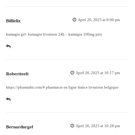
April 26, 2025 at 8:00 pm
Billielix
kamagra gel:
kamagra livraison 24h
– kamagra 100mg prix
April 26, 2025 at 10:17 pm
Robertteeft
https://pharmafst.com/#
pharmacie en ligne france livraison belgique
April 26, 2025 at 10:28 pm
Bernardurgef