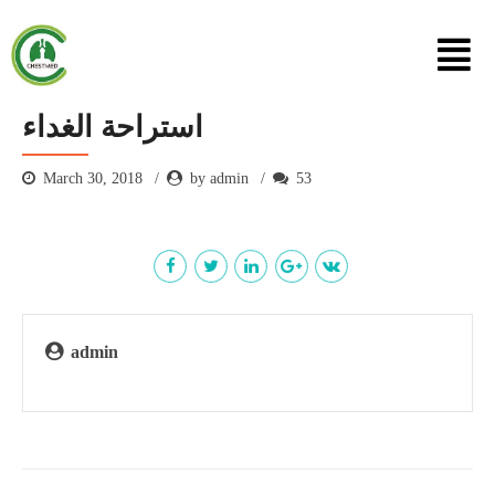
استراحة الغداء
March 30, 2018
by admin
53
admin