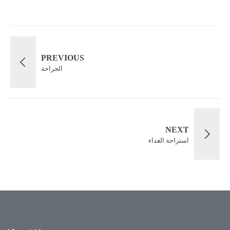
PREVIOUS
الجراحة
NEXT
استراحة الغداء